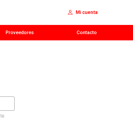
Mi cuenta
Proveedores
Contacto
nte